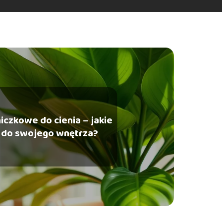
iczkowe do cienia – jakie
 do swojego wnętrza?