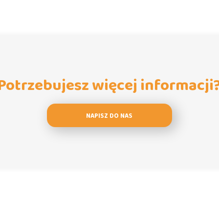
Potrzebujesz więcej informacji
NAPISZ DO NAS