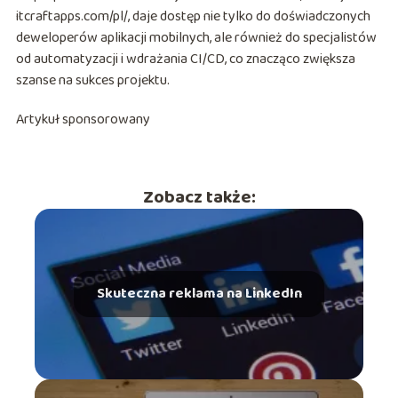
itcraftapps.com/pl/, daje dostęp nie tylko do doświadczonych
deweloperów aplikacji mobilnych, ale również do specjalistów
od automatyzacji i wdrażania CI/CD, co znacząco zwiększa
szanse na sukces projektu.
Artykuł sponsorowany
Zobacz także:
Skuteczna reklama na LinkedIn