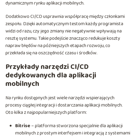
dynamicznym rynku aplikacji mobilnych.
Dodatkowo CI/CD usprawnia współpracę między członkami
zespołu. Dzięki automatycznym testom każdy programista
widzi od razu, czy jego zmiany nie negatywnie wpływają na
resztę systemu. Takie podejście znacząco redukuje koszty
napraw błędów na późniejszych etapach rozwoju, co
przekłada się na oszczędność czasu i środków.
Przykłady narzędzi CI/CD
dedykowanych dla aplikacji
mobilnych
Na rynku dostępnych jest wiele narzędzi wspierających
procesy ciągłej integracji i dostarczania aplikacji mobilnych.
Oto kilka z najpopularniejszych platform:
Bitrise
– platforma stworzona specjalnie dla aplikacji
mobilnych z prostym interfejsem i integracją z systemami