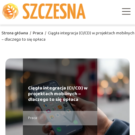
Strona główna
/
Praca
/
Ciągła integracja (CI/CD) w projektach mobilnych
– dlaczego to się opłaca
Ciągła integracja (CI/CD) w
projektach mobilnych –
dlaczego to się opłaca
Praca