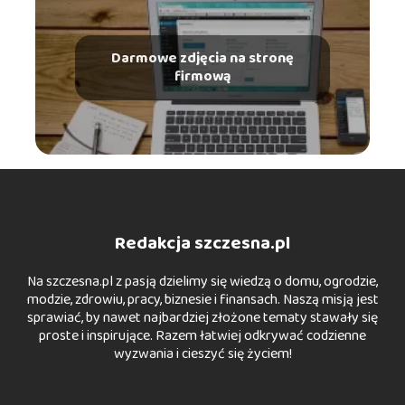
Darmowe zdjęcia na stronę
firmową
Redakcja szczesna.pl
Na szczesna.pl z pasją dzielimy się wiedzą o domu, ogrodzie,
modzie, zdrowiu, pracy, biznesie i finansach. Naszą misją jest
sprawiać, by nawet najbardziej złożone tematy stawały się
proste i inspirujące. Razem łatwiej odkrywać codzienne
wyzwania i cieszyć się życiem!