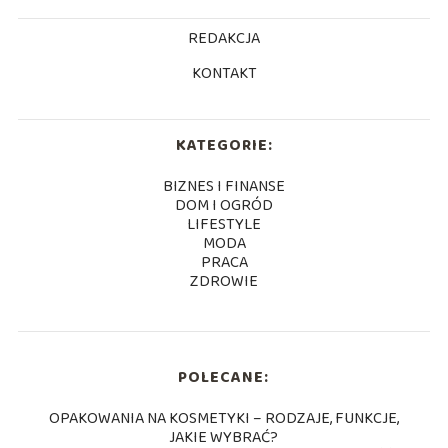
REDAKCJA
KONTAKT
KATEGORIE:
BIZNES I FINANSE
DOM I OGRÓD
LIFESTYLE
MODA
PRACA
ZDROWIE
POLECANE:
OPAKOWANIA NA KOSMETYKI – RODZAJE, FUNKCJE,
JAKIE WYBRAĆ?