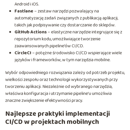
Android i iOS.
Fastlane
– zestaw narzędzi pozwalający na
automatyzację zadań związanych z publikacją aplikacji,
takich jak podpisywanie czy dostarczanie do sklepów.
GitHub Actions
– elastyczne narzędzie integrujące się z
repozytorium kodu, umożliwiające tworzenie
zaawansowanych pipeline’ów CI/CD.
CircleCI
– potężne środowisko CI/CD wspierające wiele
języków i frameworków, w tym narzędzia mobilne.
Wybór odpowiedniego rozwiązania zależy od potrzeb projektu,
wielkości zespołu oraz technologii wykorzystywanych przy
tworzeniu aplikacji. Niezależnie od wybranego narzędzia,
właściwa konfiguracja i utrzymanie pipeline’u umożliwia
znaczne zwiększenie efektywności pracy.
Najlepsze praktyki implementacji
CI/CD w projektach mobilnych