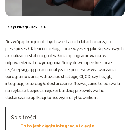
Data publikacji: 2025-07-12
Rozwój aplikacji mobilnych w ostatnich latach znacząco
przyspieszył. Klienci oczekują coraz wyższej jakości, szybszych
aktualizacji i stabilnego działania oprogramowania. W
odpowiedzi na te wymagania firmy deweloperskie coraz
częściej sięgają po automatyzację procesów wytwarzania
oprogramowania, wdrażając strategię CI/CD, czyli ciągłą
integrację oraz ciągłe dostarczanie. Rozwiązanie to pozwala
na szybsze, bezpieczniejsze i bardziej przewidywalne
dostarczanie aplikacji końcowym użytkownikom.
Spis treści:
Co to jest ciągła integracja i ciągłe