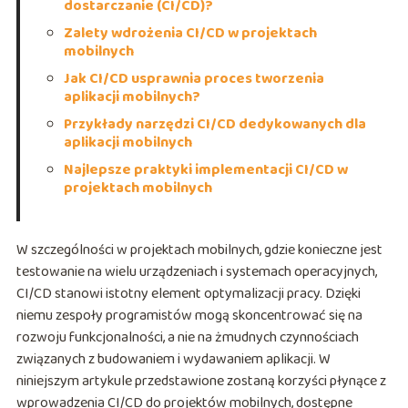
dostarczanie (CI/CD)?
Zalety wdrożenia CI/CD w projektach
mobilnych
Jak CI/CD usprawnia proces tworzenia
aplikacji mobilnych?
Przykłady narzędzi CI/CD dedykowanych dla
aplikacji mobilnych
Najlepsze praktyki implementacji CI/CD w
projektach mobilnych
W szczególności w projektach mobilnych, gdzie konieczne jest
testowanie na wielu urządzeniach i systemach operacyjnych,
CI/CD stanowi istotny element optymalizacji pracy. Dzięki
niemu zespoły programistów mogą skoncentrować się na
rozwoju funkcjonalności, a nie na żmudnych czynnościach
związanych z budowaniem i wydawaniem aplikacji. W
niniejszym artykule przedstawione zostaną korzyści płynące z
wprowadzenia CI/CD do projektów mobilnych, dostępne