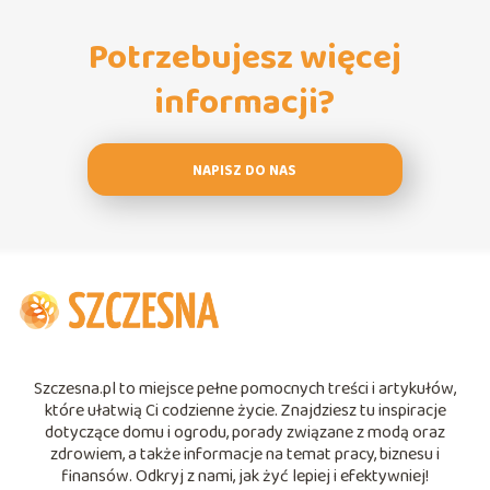
Potrzebujesz więcej
informacji?
NAPISZ DO NAS
Szczesna.pl to miejsce pełne pomocnych treści i artykułów,
które ułatwią Ci codzienne życie. Znajdziesz tu inspiracje
dotyczące domu i ogrodu, porady związane z modą oraz
zdrowiem, a także informacje na temat pracy, biznesu i
finansów. Odkryj z nami, jak żyć lepiej i efektywniej!