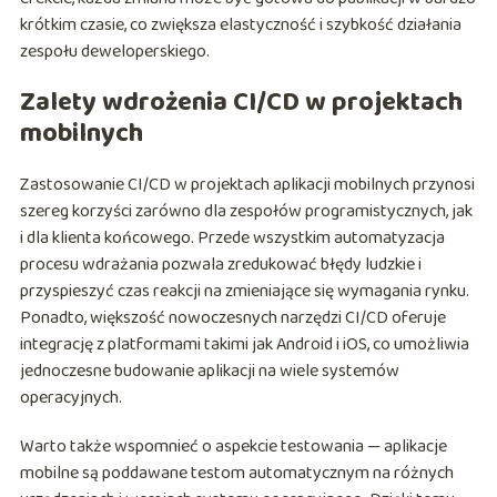
krótkim czasie, co zwiększa elastyczność i szybkość działania
zespołu deweloperskiego.
Zalety wdrożenia CI/CD w projektach
mobilnych
Zastosowanie CI/CD w projektach aplikacji mobilnych przynosi
szereg korzyści zarówno dla zespołów programistycznych, jak
i dla klienta końcowego. Przede wszystkim automatyzacja
procesu wdrażania pozwala zredukować błędy ludzkie i
przyspieszyć czas reakcji na zmieniające się wymagania rynku.
Ponadto, większość nowoczesnych narzędzi CI/CD oferuje
integrację z platformami takimi jak Android i iOS, co umożliwia
jednoczesne budowanie aplikacji na wiele systemów
operacyjnych.
Warto także wspomnieć o aspekcie testowania — aplikacje
mobilne są poddawane testom automatycznym na różnych