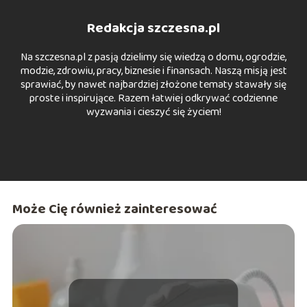
Redakcja szczesna.pl
Na szczesna.pl z pasją dzielimy się wiedzą o domu, ogrodzie,
modzie, zdrowiu, pracy, biznesie i finansach. Naszą misją jest
sprawiać, by nawet najbardziej złożone tematy stawały się
proste i inspirujące. Razem łatwiej odkrywać codzienne
wyzwania i cieszyć się życiem!
Może Cię również zainteresować