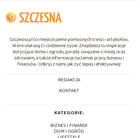
Szczesna.pl to miejsce pełne pomocnych treści i artykułów,
które ułatwią Ci codzienne życie. Znajdziesz tu inspiracje
dotyczące domu i ogrodu, porady związane z modą oraz
zdrowiem, a także informacje na temat pracy, biznesu i
finansów. Odkryj z nami, jak żyć lepiej i efektywniej!
REDAKCJA
KONTAKT
KATEGORIE:
BIZNES I FINANSE
DOM I OGRÓD
LIFESTYLE