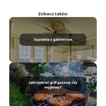
Zobacz także:
Sypialnia z gabinetem
Jaki wybrać grill gazowy czy
węglowy?