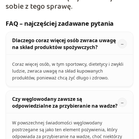
sobie z tego sprawę.
FAQ – najczęściej zadawane pytania
Dlaczego coraz więcej osób zwraca uwagę
na skład produktów spożywczych?
Coraz więcej osób, w tym sportowcy, dietetycy i zwykli
ludzie, zwraca uwagę na skład kupowanych
produktów, ponieważ chcą żyć długo i zdrowo.
Czy węglowodany zawsze są
odpowiedzialne za przybieranie na wadze?
W powszechnej świadomości węglowodany
postrzegane są jako ten element pożywienia, który
odpowiada za przybieranie na wadze, choć niektórzy