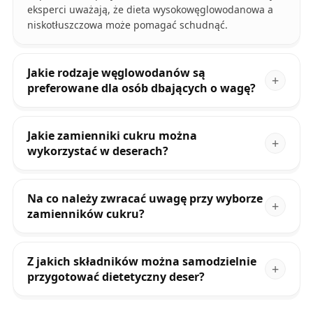
eksperci uważają, że dieta wysokowęglowodanowa a
niskotłuszczowa może pomagać schudnąć.
Jakie rodzaje węglowodanów są
preferowane dla osób dbających o wagę?
Jakie zamienniki cukru można
wykorzystać w deserach?
Na co należy zwracać uwagę przy wyborze
zamienników cukru?
Z jakich składników można samodzielnie
przygotować dietetyczny deser?