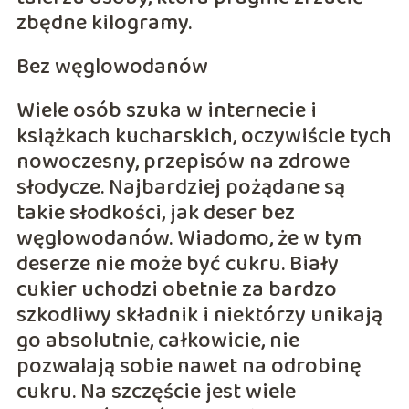
zbędne kilogramy.
Bez węglowodanów
Wiele osób szuka w internecie i
książkach kucharskich, oczywiście tych
nowoczesny, przepisów na zdrowe
słodycze. Najbardziej pożądane są
takie słodkości, jak deser bez
węglowodanów. Wiadomo, że w tym
deserze nie może być cukru. Biały
cukier uchodzi obetnie za bardzo
szkodliwy składnik i niektórzy unikają
go absolutnie, całkowicie, nie
pozwalają sobie nawet na odrobinę
cukru. Na szczęście jest wiele